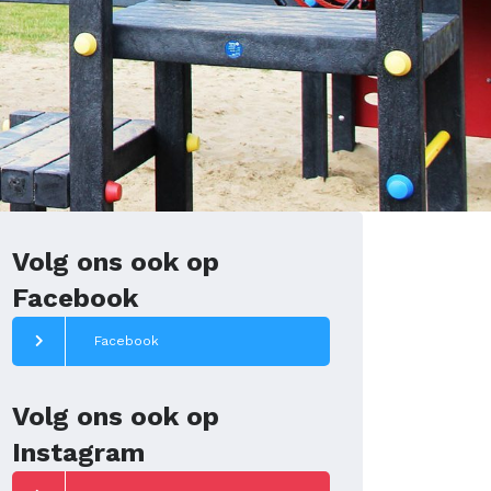
Volg ons ook op
Facebook
Facebook
Volg ons ook op
Instagram