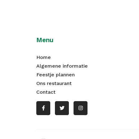
Menu
Home
Algemene informatie
Feestje plannen
Ons restaurant
Contact