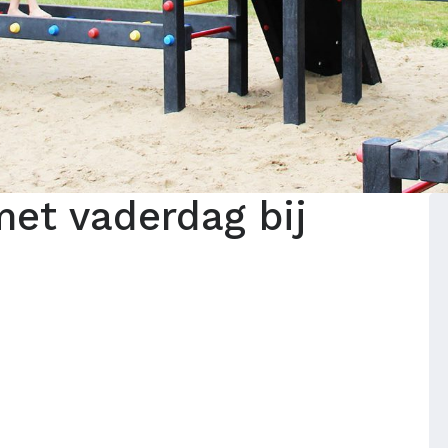
et vaderdag bij